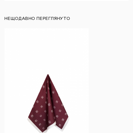
НЕЩОДАВНО ПЕРЕГЛЯНУТО