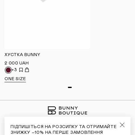
ХУСТКА BUNNY
2 000
UAH
+3
ONE SIZE
ПІДПИШІТЬСЯ НА РОЗСИЛКУ ТА ОТРИМАЙТЕ
ЗНИЖКУ –10% НА ПЕРШЕ ЗАМОВЛЕННЯ