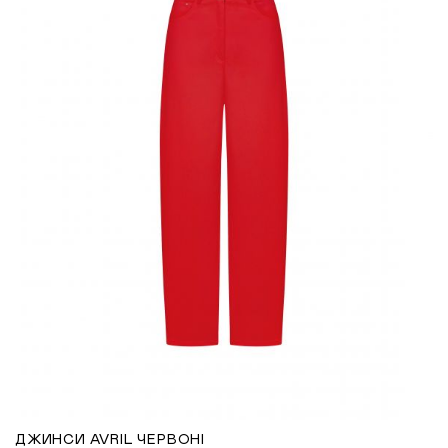
ДЖИНСИ AVRIL ЧЕРВОНІ