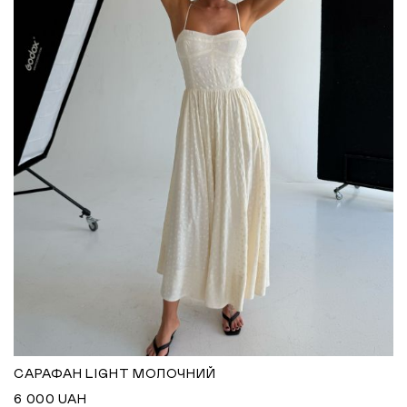
САРАФАН LIGHT МОЛОЧНИЙ
6 000
UAH