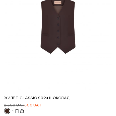
ЖИЛЕТ CLASSIC 2024 ШОКОЛАД
2 800
UAH
800
UAH
+1