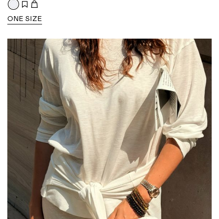
ONE SIZE