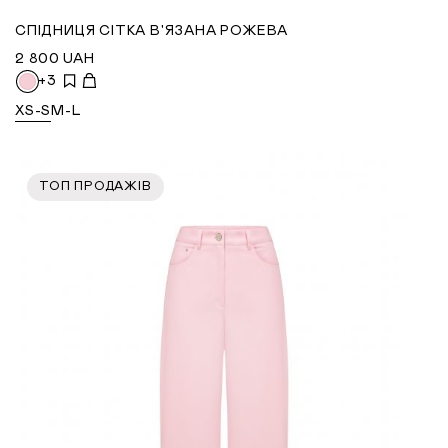
СПІДНИЦЯ СІТКА В'ЯЗАНА РОЖЕВА
2 800
UAH
+3
XS-S
M-L
ТОП ПРОДАЖІВ