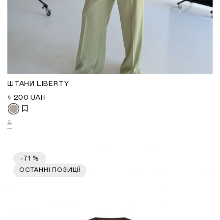
ШТАНИ LIBERTY
4 200
UAH
S
-71 %
ОСТАННІ ПОЗИЦІЇ