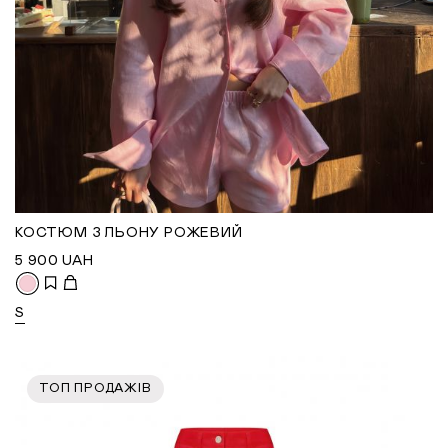
КОСТЮМ З ЛЬОНУ РОЖЕВИЙ
5 900
UAH
S
ТОП ПРОДАЖІВ