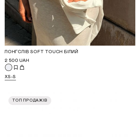
ЛОНГСЛІВ SOFT TOUCH БІЛИЙ
2 500
UAH
XS-S
ТОП ПРОДАЖІВ