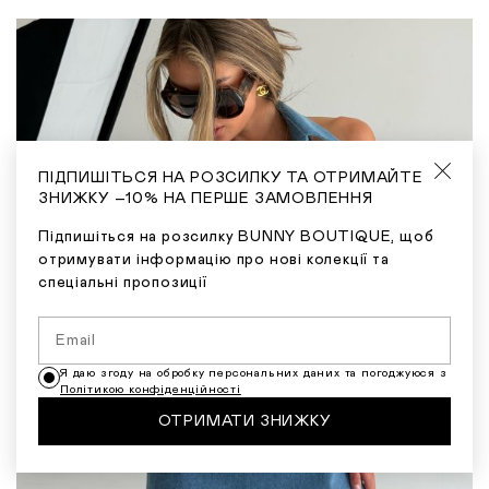
ПІДПИШІТЬСЯ НА РОЗСИЛКУ ТА ОТРИМАЙТЕ
ЗНИЖКУ –10% НА ПЕРШЕ ЗАМОВЛЕННЯ
Підпишіться на розсилку BUNNY BOUTIQUE, щоб
отримувати інформацію про нові колекції та
спеціальні пропозиції
Я даю згоду на обробку персональних даних та погоджуюся з
Політикою конфіденційності
ОТРИМАТИ ЗНИЖКУ