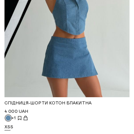
СПІДНИЦЯ-ШОРТИ КОТОН БЛАКИТНА
4 000
UAH
+1
XS
S