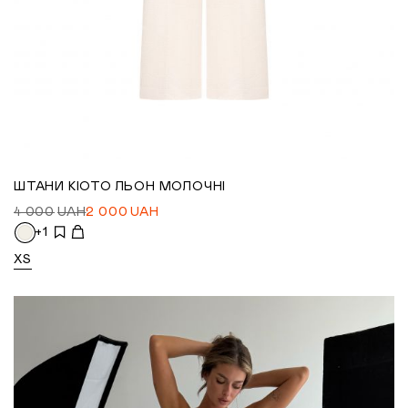
ШТАНИ КІОТО ЛЬОН МОЛОЧНІ
4 000
UAH
2 000
UAH
+1
XS