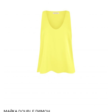
МАЙКА DOUBLE ЛИМОН