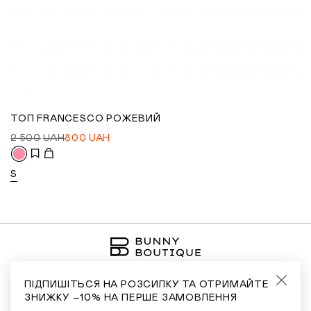
ТОП FRANCESCO РОЖЕВИЙ
2 500
UAH
800
UAH
S
ПІДПИШІТЬСЯ НА РОЗСИЛКУ ТА ОТРИМАЙТЕ
ЗНИЖКУ –10% НА ПЕРШЕ ЗАМОВЛЕННЯ