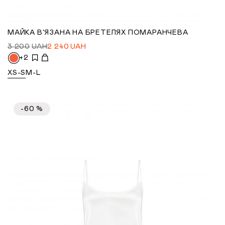
МАЙКА В'ЯЗАНА НА БРЕТЕЛЯХ ПОМАРАНЧЕВА
3 200
UAH
2 240
UAH
+2
XS-S
M-L
-60 %