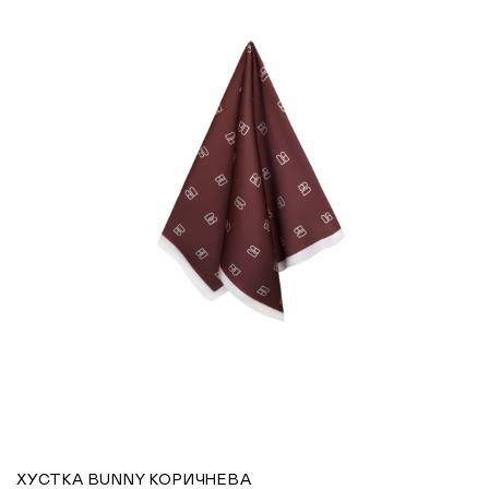
ХУСТКА BUNNY КОРИЧНЕВА