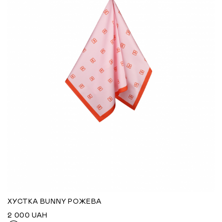
ХУСТКА BUNNY РОЖЕВА
2 000
UAH