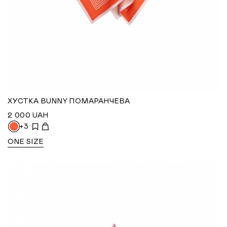
ХУСТКА BUNNY ПОМАРАНЧЕВА
2 000
UAH
+3
ONE SIZE