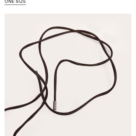
ONE SIZE