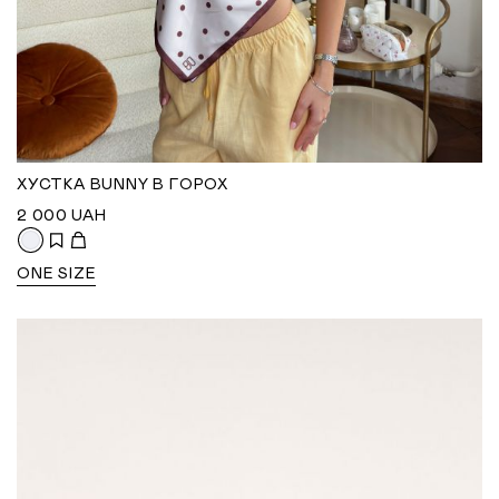
ХУСТКА BUNNY В ГОРОХ
2 000
UAH
ONE SIZE