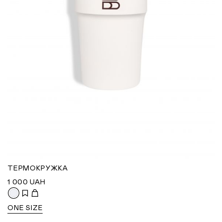
ТЕРМОКРУЖКА
1 000
UAH
ONE SIZE