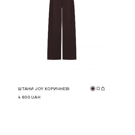
ШТАНИ JOY КОРИЧНЕВІ
4 600
UAH