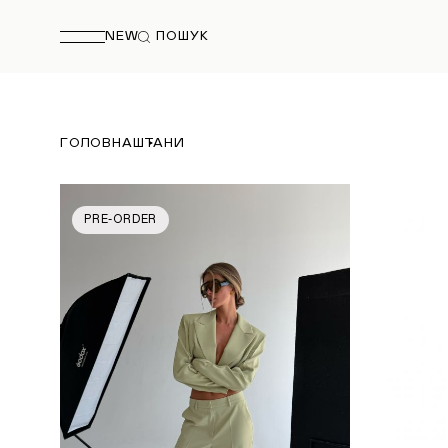
NEW
ПОШУК
ГОЛОВНА
ШТАНИ
PRE-ORDER