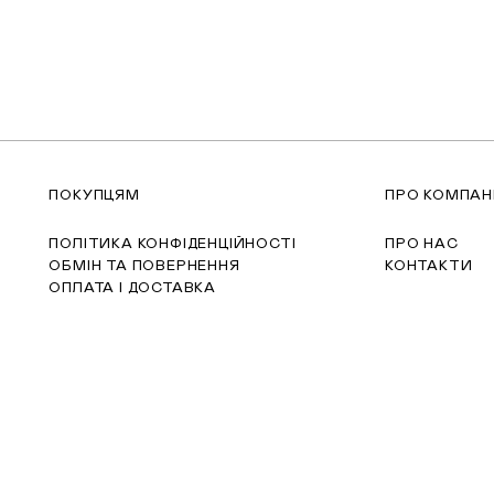
ПОКУПЦЯМ
ПРО КОМПАН
ПОЛІТИКА КОНФІДЕНЦІЙНОСТІ
ПРО НАС
ОБМІН ТА ПОВЕРНЕННЯ
КОНТАКТИ
ОПЛАТА І ДОСТАВКА