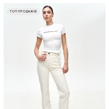
ТОП ПРОДАЖІВ