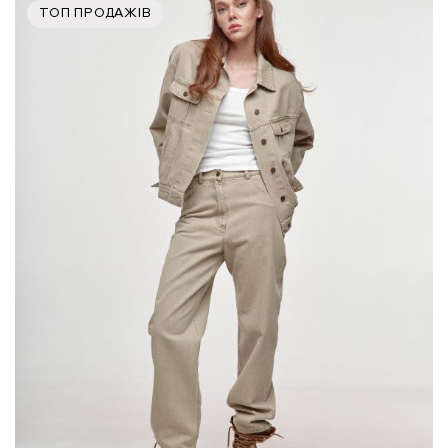
ТОП ПРОДАЖІВ