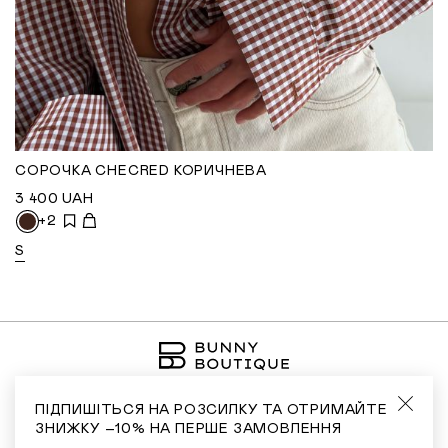
СОРОЧКА CHECRED КОРИЧНЕВА
3 400
UAH
+2
S
ПІДПИШІТЬСЯ НА РОЗСИЛКУ ТА ОТРИМАЙТЕ
ЗНИЖКУ –10% НА ПЕРШЕ ЗАМОВЛЕННЯ