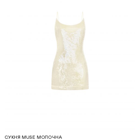
СУКНЯ MUSE МОЛОЧНА