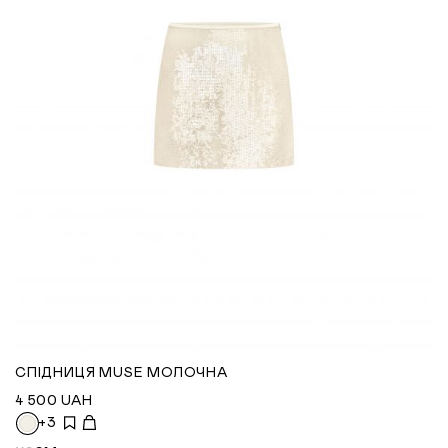
СПІДНИЦЯ MUSE МОЛОЧНА
4 500
UAH
+3