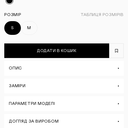
РОЗМІР
ТАБЛИЦЯ РОЗМІРІВ
S
M
ДОДАТИ В КОШИК
ОПИС
ЗАМІРИ
ПАРАМЕТРИ МОДЕЛІ
ДОГЛЯД ЗА ВИРОБОМ