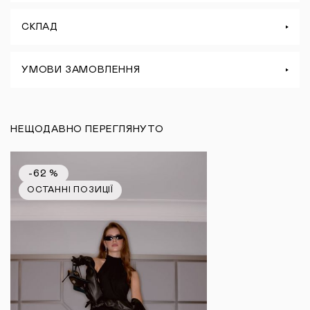
СКЛАД
УМОВИ ЗАМОВЛЕННЯ
НЕЩОДАВНО ПЕРЕГЛЯНУТО
-62 %
ОСТАННІ ПОЗИЦІЇ