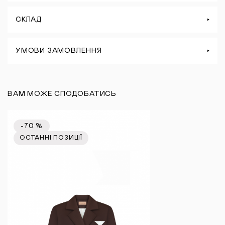
СКЛАД
УМОВИ ЗАМОВЛЕННЯ
ВАМ МОЖЕ СПОДОБАТИСЬ
-70 %
ОСТАННІ ПОЗИЦІЇ