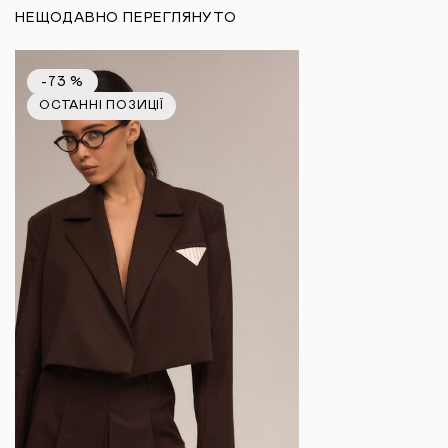
НЕЩОДАВНО ПЕРЕГЛЯНУТО
-73 %
ОСТАННІ ПОЗИЦІЇ